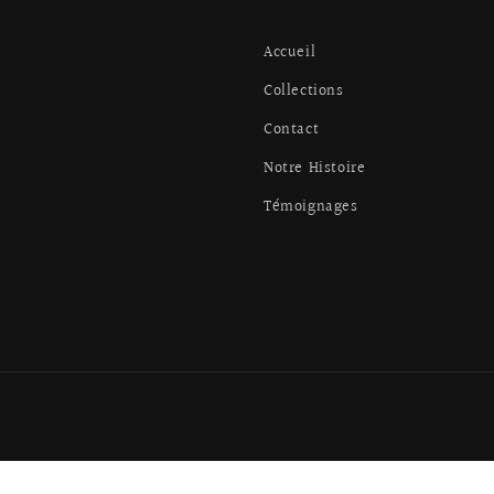
Accueil
Collections
Contact
Notre Histoire
Témoignages
Moyens