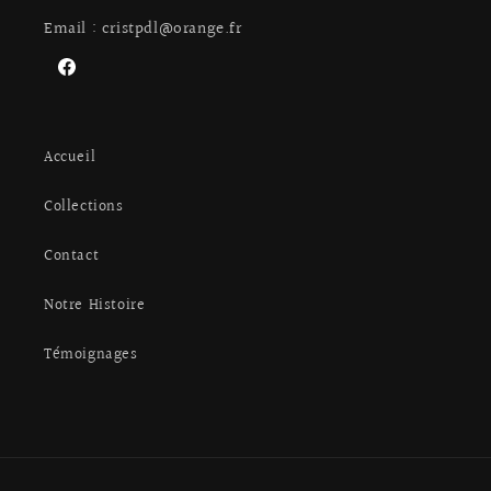
Email : cristpdl@orange.fr
Facebook
Accueil
Collections
Contact
Notre Histoire
Témoignages