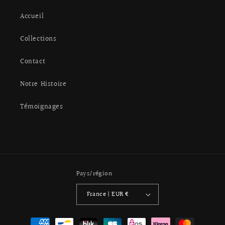
Accueil
Collections
Contact
Notre Histoire
Témoignages
Pays/région
France | EUR €
Moyens