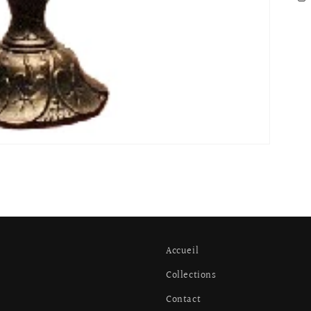
Accueil
Collections
Contact