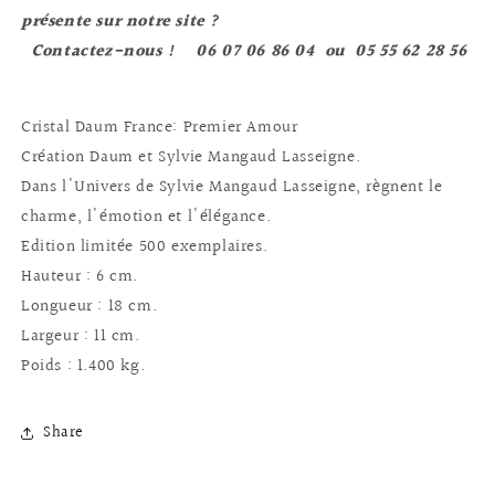
présente sur notre site ?
Contactez-nous ! 06 07 06 86 04 ou 05 55 62 28 56
Cristal Daum France: Premier Amour
Création Daum et Sylvie Mangaud Lasseigne.
Dans l'Univers de Sylvie Mangaud Lasseigne, règnent le
charme, l'émotion et l'élégance.
Edition limitée 500 exemplaires.
Hauteur : 6 cm.
Longueur : 18 cm.
Largeur : 11 cm.
Poids : 1.400 kg.
Share