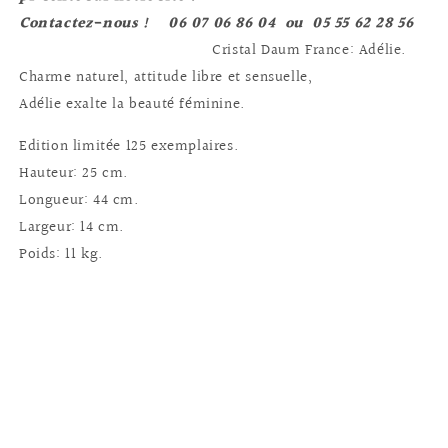
Contactez-nous ! 06 07 06 86 04 ou 05 55 62 28 56
Cristal Daum France: Adélie.
Charme naturel, attitude libre et sensuelle,
Adélie exalte la beauté féminine.
Edition limitée 125 exemplaires.
Hauteur: 25 cm.
Longueur: 44 cm.
Largeur: 14 cm.
Poids: 11 kg.