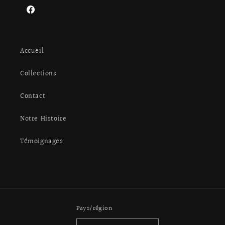
Facebook
Accueil
Collections
Contact
Notre Histoire
Témoignages
Pays/région