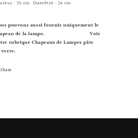
uteur : 35 cm. Diamètre : 24 cm
us pouvons aussi fournir uniquement le
hapeau de la lampe.
Voir
tre rubrique Chapeaux de Lampes pâte
 verre.
Share